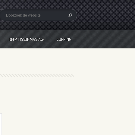
DEEP TISSUE MASSAGE
CUPPING