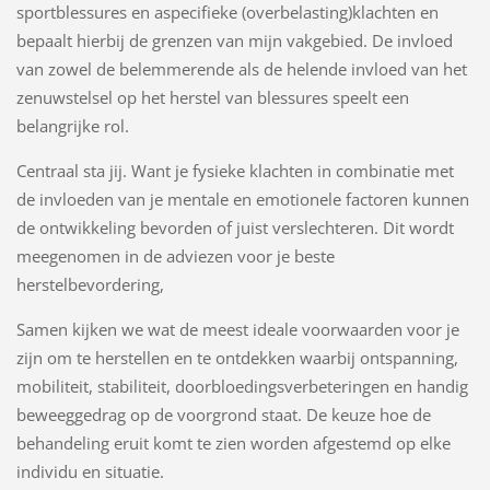
sportblessures en aspecifieke (overbelasting)klachten en
bepaalt hierbij de grenzen van mijn vakgebied. De invloed
van zowel de belemmerende als de helende invloed van het
zenuwstelsel op het herstel van blessures speelt een
belangrijke rol.
Centraal sta jij. Want je fysieke klachten in combinatie met
de invloeden van je mentale en emotionele factoren kunnen
de ontwikkeling bevorden of juist verslechteren. Dit wordt
meegenomen in de adviezen voor je beste
herstelbevordering,
Samen kijken we wat de meest ideale voorwaarden voor je
zijn om te herstellen en te ontdekken waarbij ontspanning,
mobiliteit, stabiliteit, doorbloedingsverbeteringen en handig
beweeggedrag op de voorgrond staat. De keuze hoe de
behandeling eruit komt te zien worden afgestemd op elke
individu en situatie.