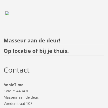
Masseur aan de deur!
Op locatie of bij je thuis.
Contact
AnnieTime
KVK: 75443430
Masseur aan de deur.
Vonderstraat 108