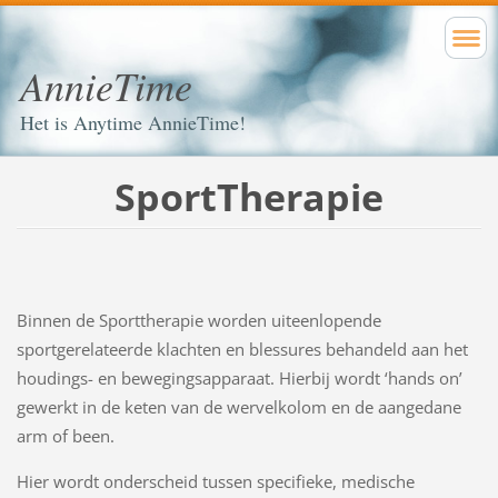
AnnieTime
Het is Anytime AnnieTime!
SportTherapie
Binnen de Sporttherapie worden uiteenlopende
sportgerelateerde klachten en blessures behandeld aan het
houdings- en bewegingsapparaat. Hierbij wordt ‘hands on’
gewerkt in de keten van de wervelkolom en de aangedane
arm of been.
Hier wordt onderscheid tussen specifieke, medische